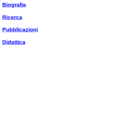
Biografia
Ricerca
Pubblicazioni
Didattica